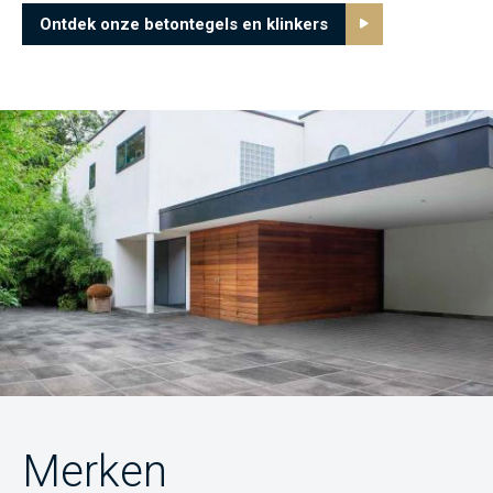
Ontdek onze betontegels en klinkers
Merken